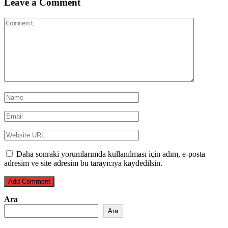
Leave a Comment
Daha sonraki yorumlarımda kullanılması için adım, e-posta
adresim ve site adresim bu tarayıcıya kaydedilsin.
Ara
Ara