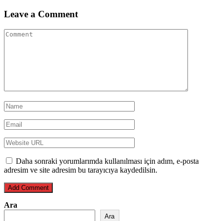
Leave a Comment
Daha sonraki yorumlarımda kullanılması için adım, e-posta
adresim ve site adresim bu tarayıcıya kaydedilsin.
Ara
Ara