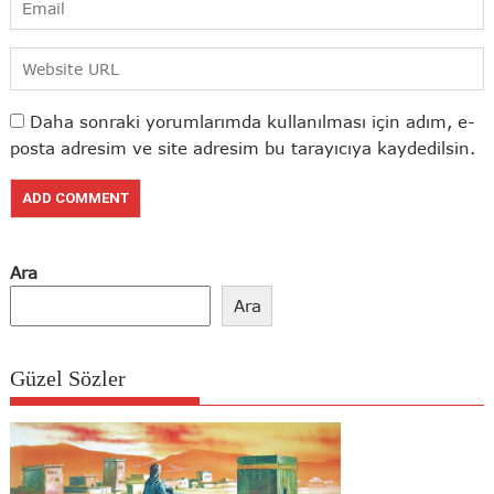
Daha sonraki yorumlarımda kullanılması için adım, e-
posta adresim ve site adresim bu tarayıcıya kaydedilsin.
Ara
Ara
Güzel Sözler