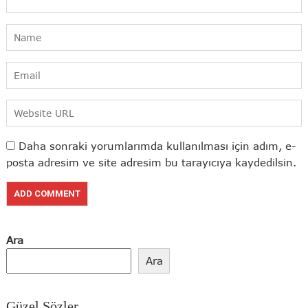
Daha sonraki yorumlarımda kullanılması için adım, e-
posta adresim ve site adresim bu tarayıcıya kaydedilsin.
Ara
Ara
Güzel Sözler