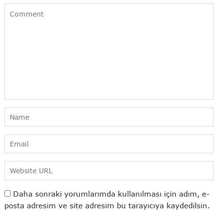
Daha sonraki yorumlarımda kullanılması için adım, e-
posta adresim ve site adresim bu tarayıcıya kaydedilsin.