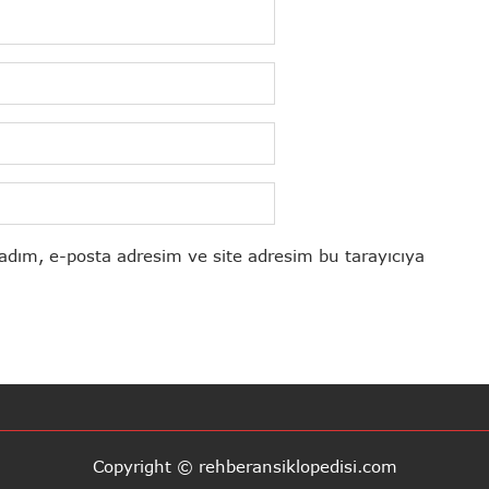
adım, e-posta adresim ve site adresim bu tarayıcıya
Copyright © rehberansiklopedisi.com