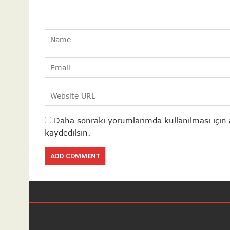
Daha sonraki yorumlarımda kullanılması için 
kaydedilsin.