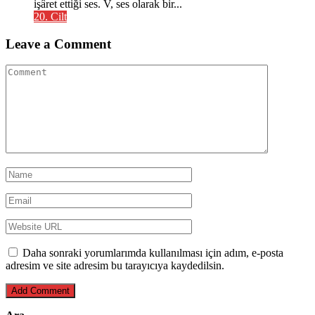
işâret ettiği ses. V, ses olarak bir...
20. Cilt
Leave a Comment
Daha sonraki yorumlarımda kullanılması için adım, e-posta
adresim ve site adresim bu tarayıcıya kaydedilsin.