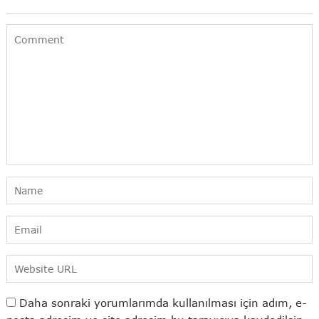
Daha sonraki yorumlarımda kullanılması için adım, e-