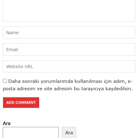
Daha sonraki yorumlarımda kullanılması için adım, e-
posta adresim ve site adresim bu tarayıcıya kaydedilsin.
Ara
Ara