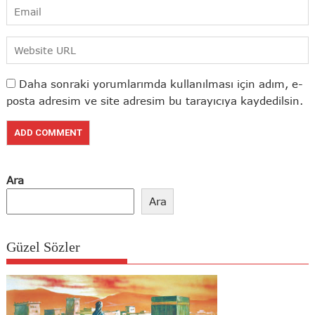
Daha sonraki yorumlarımda kullanılması için adım, e-
posta adresim ve site adresim bu tarayıcıya kaydedilsin.
Ara
Ara
Güzel Sözler