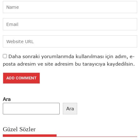
Daha sonraki yorumlarımda kullanılması için adım, e-
posta adresim ve site adresim bu tarayıcıya kaydedilsin.
Ara
Ara
Güzel Sözler