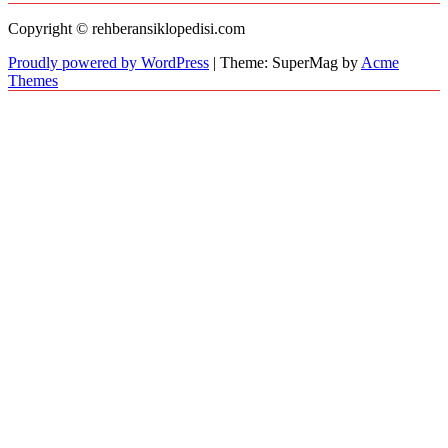
Copyright © rehberansiklopedisi.com
Proudly powered by WordPress
|
Theme: SuperMag by
Acme
Themes