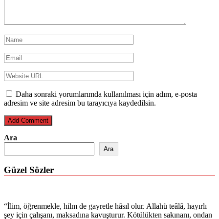
Daha sonraki yorumlarımda kullanılması için adım, e-posta
adresim ve site adresim bu tarayıcıya kaydedilsin.
Ara
Ara
Güzel Sözler
“İlim, öğrenmekle, hilm de gayretle hâsıl olur. Allahü teâlâ, hayırlı
şey için çalışanı, maksadına kavuşturur. Kötülükten sakınanı, ondan