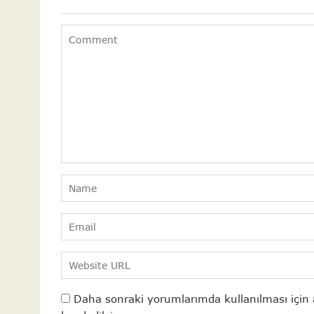
Daha sonraki yorumlarımda kullanılması için 