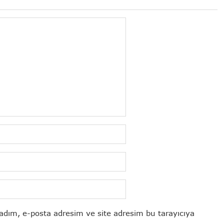
adım, e-posta adresim ve site adresim bu tarayıcıya