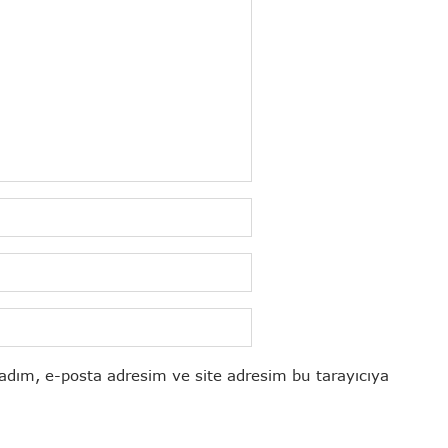
adım, e-posta adresim ve site adresim bu tarayıcıya