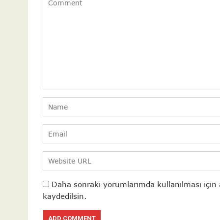
Daha sonraki yorumlarımda kullanılması için 
kaydedilsin.