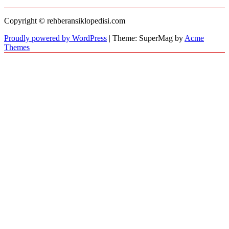
Copyright © rehberansiklopedisi.com
Proudly powered by WordPress
|
Theme: SuperMag by
Acme
Themes