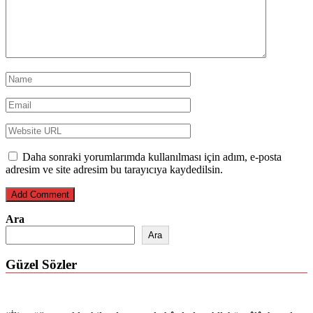
Daha sonraki yorumlarımda kullanılması için adım, e-posta
adresim ve site adresim bu tarayıcıya kaydedilsin.
Ara
Ara
Güzel Sözler