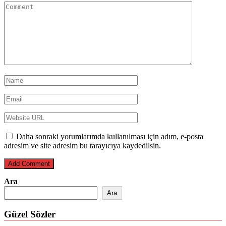
Daha sonraki yorumlarımda kullanılması için adım, e-posta
adresim ve site adresim bu tarayıcıya kaydedilsin.
Ara
Ara
Güzel Sözler