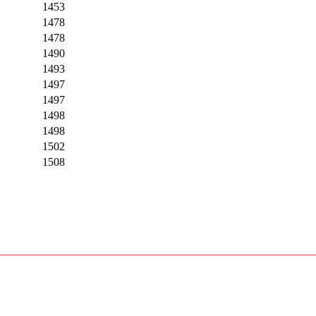
1453
1478
1478
1490
1493
1497
1497
1498
1498
1502
1508