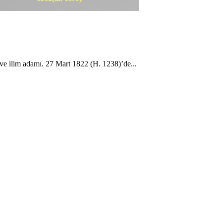
ve ilim adamı. 27 Mart 1822 (H. 1238)’de...