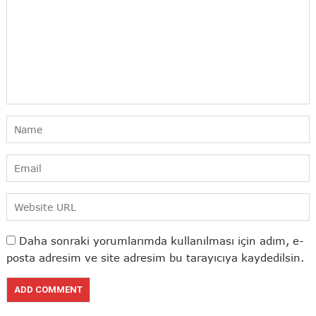
Daha sonraki yorumlarımda kullanılması için adım, e-
posta adresim ve site adresim bu tarayıcıya kaydedilsin.