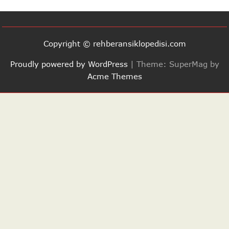
Copyright © rehberansiklopedisi.com
Proudly powered by WordPress
|
Theme: SuperMag by
Acme Themes