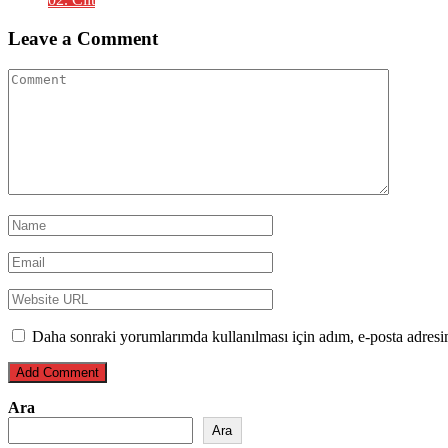
Leave a Comment
Daha sonraki yorumlarımda kullanılması için adım, e-posta adresim
Ara
Ara