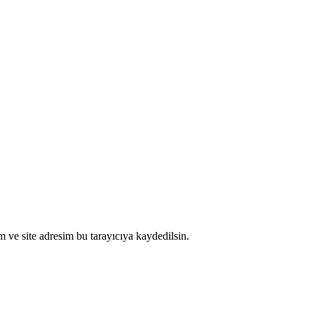
 ve site adresim bu tarayıcıya kaydedilsin.