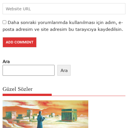
Daha sonraki yorumlarımda kullanılması için adım, e-
posta adresim ve site adresim bu tarayıcıya kaydedilsin.
Ara
Ara
Güzel Sözler