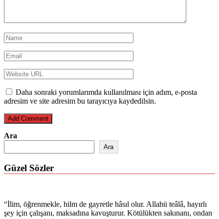
Daha sonraki yorumlarımda kullanılması için adım, e-posta
adresim ve site adresim bu tarayıcıya kaydedilsin.
Ara
Ara
Güzel Sözler
“İlim, öğrenmekle, hilm de gayretle hâsıl olur. Allahü teâlâ, hayırlı
şey için çalışanı, maksadına kavuşturur. Kötülükten sakınanı, ondan