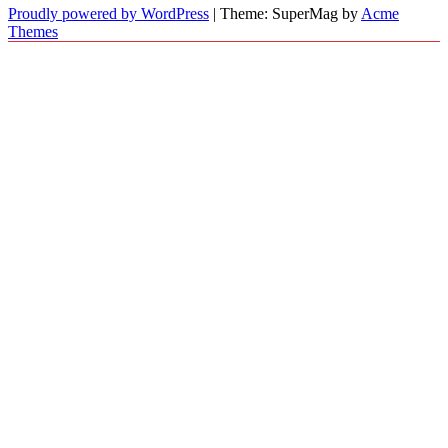
Proudly powered by WordPress
|
Theme: SuperMag by
Acme
Themes