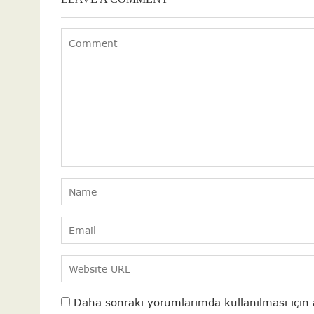
Daha sonraki yorumlarımda kullanılması için 