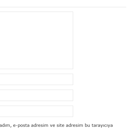
adım, e-posta adresim ve site adresim bu tarayıcıya