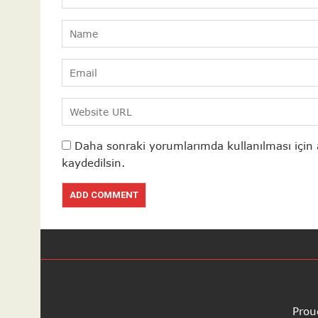
Daha sonraki yorumlarımda kullanılması için 
kaydedilsin.
Prou