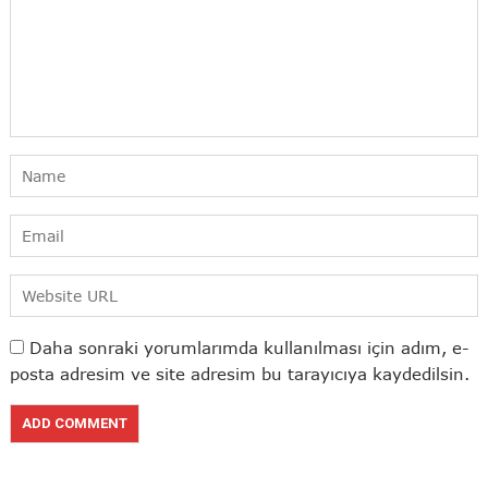
Daha sonraki yorumlarımda kullanılması için adım, e-
posta adresim ve site adresim bu tarayıcıya kaydedilsin.