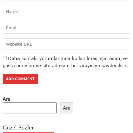
Daha sonraki yorumlarımda kullanılması için adım, e-
posta adresim ve site adresim bu tarayıcıya kaydedilsin.
Ara
Ara
Güzel Sözler