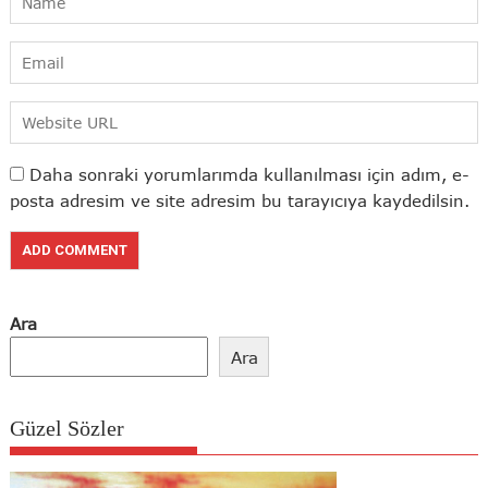
Daha sonraki yorumlarımda kullanılması için adım, e-
posta adresim ve site adresim bu tarayıcıya kaydedilsin.
Ara
Ara
Güzel Sözler